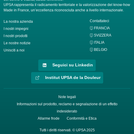
UPSA rappresenta il radicamento territoriale e la valorizzazione del know-how
Made in France, un’eccellenza riconosciuta anche a livello internazionale.
Contattateci
La nostra azienda
FRANCIA
I nostri impegni
SVIZZERA
I nostri prodotti
ITALIA
Le nostre notizie
BELGIO
Unisciti a noi
Seguici su Linkedin
Institut UPSA de la Douleur
Note legali
Informazioni sul prodotto, reclamo e segnalazione di un effetto
indesiderato
Allarme frode
Conformità e Etica
Tutti i diritti riservati. © UPSA 2025