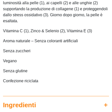
luminosità alla pelle (1), ai capelli (2) e alle unghie (2)
supportando la produzione di collagene (1) e proteggendoli
dallo stress ossidativo (3). Giorno dopo giorno, la pelle è
esaltata.
Vitamina C (1), Zinco & Selenio (2), Vitamina E (3)
Aroma naturale – Senza coloranti artificiali
Senza zuccheri
Vegano
Senza glutine
Confezione riciclata
Ingredienti