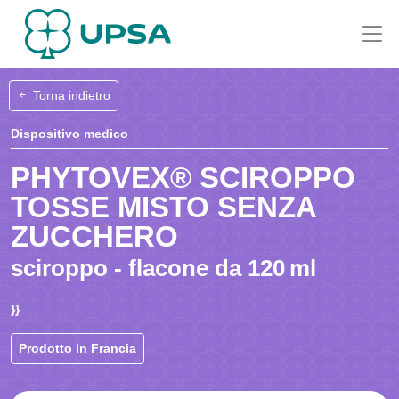
Torna indietro
Dispositivo medico
PHYTOVEX® SCIROPPO
TOSSE MISTO SENZA
ZUCCHERO
sciroppo - flacone da 120 ml
}}
Prodotto in Francia