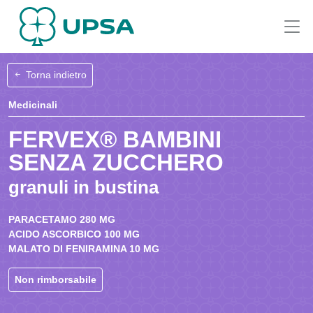
Torna indietro
Medicinali
FERVEX® BAMBINI
SENZA ZUCCHERO
granuli in bustina
PARACETAMO 280 MG
ACIDO ASCORBICO 100 MG
MALATO DI FENIRAMINA 10 MG
Non rimborsabile