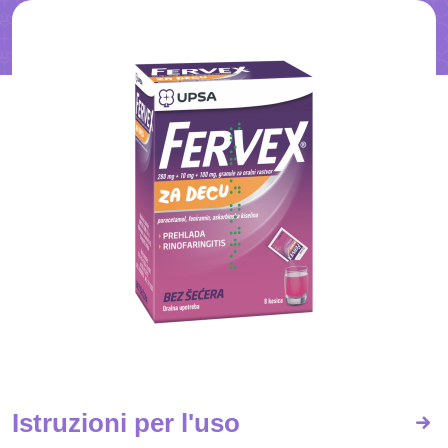
Istruzioni per l'uso