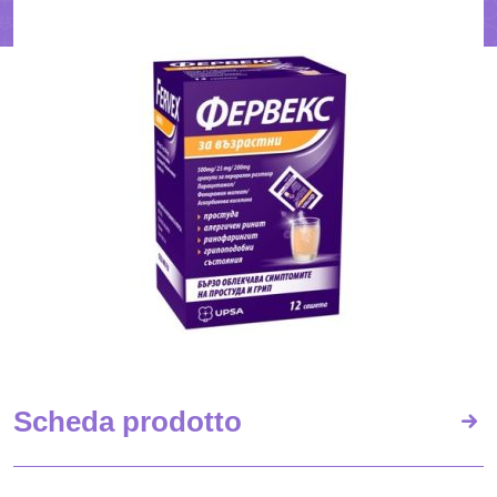
Scheda prodotto