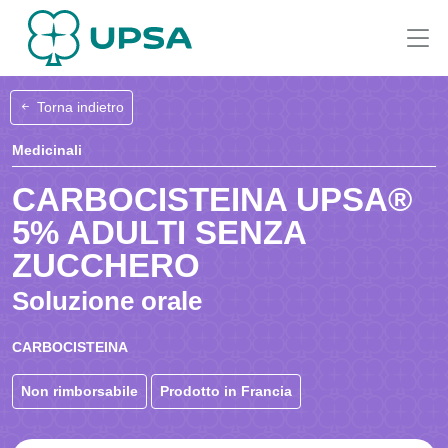
Torna indietro
Medicinali
CARBOCISTEINA UPSA®
5% ADULTI SENZA
ZUCCHERO
Soluzione orale
CARBOCISTEINA
Non rimborsabile
Prodotto in Francia