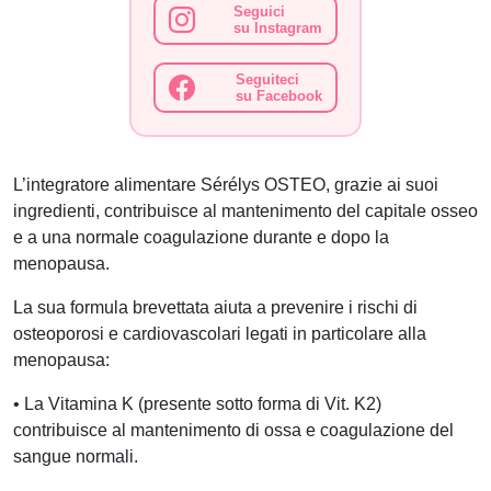
Seguici
su Instagram
Seguiteci
su Facebook
L’integratore alimentare Sérélys OSTEO, grazie ai suoi
ingredienti, contribuisce al mantenimento del capitale osseo
e a una normale coagulazione durante e dopo la
menopausa.
La sua formula brevettata aiuta a prevenire i rischi di
osteoporosi e cardiovascolari legati in particolare alla
menopausa:
• La Vitamina K (presente sotto forma di Vit. K2)
contribuisce al mantenimento di ossa e coagulazione del
sangue normali.