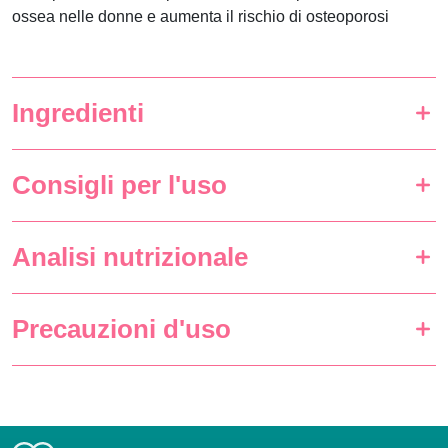
ossea nelle donne e aumenta il rischio di osteoporosi
Ingredienti
Consigli per l'uso
Analisi nutrizionale
Precauzioni d'uso