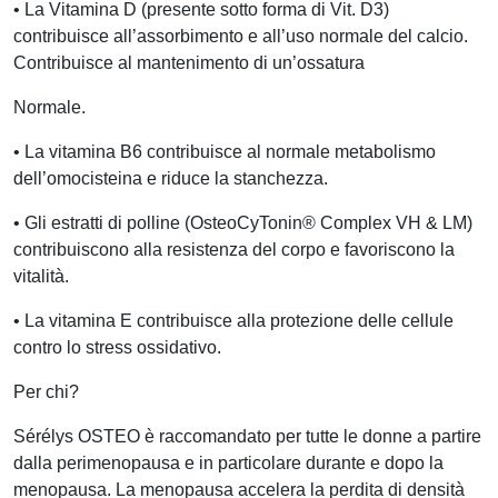
• La Vitamina D (presente sotto forma di Vit. D3)
contribuisce all’assorbimento e all’uso normale del calcio.
Contribuisce al mantenimento di un’ossatura
Normale.
• La vitamina B6 contribuisce al normale metabolismo
dell’omocisteina e riduce la stanchezza.
• Gli estratti di polline (OsteoCyTonin® Complex VH & LM)
contribuiscono alla resistenza del corpo e favoriscono la
vitalità.
• La vitamina E contribuisce alla protezione delle cellule
contro lo stress ossidativo.
Per chi?
Sérélys OSTEO è raccomandato per tutte le donne a partire
dalla perimenopausa e in particolare durante e dopo la
menopausa. La menopausa accelera la perdita di densità