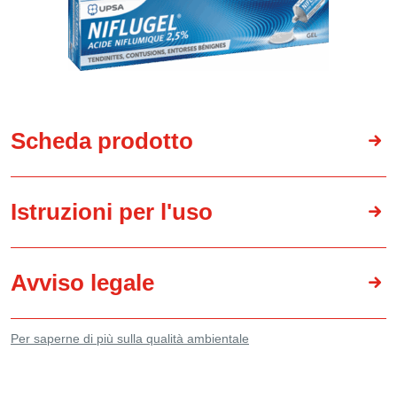
Scheda prodotto
Istruzioni per l'uso
Avviso legale
Per saperne di più sulla qualità ambientale