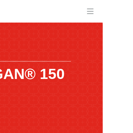
AN® 150