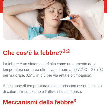
1;2
Che cos’è la febbre?
La febbre è un sintomo, definito come un aumento della
temperatura corporea oltre i valori normali (37,2°C – 37,7°C
per via orale, 0,5°C in più per via rettale o timpanica).
Altre cause di temperatura elevata possono essere il colpo
di calore, l’insolazione o l’attività fisica intensa.
3
Meccanismi della febbre