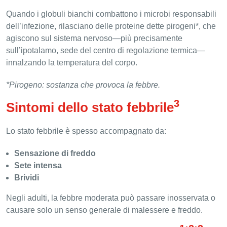
Quando i globuli bianchi combattono i microbi responsabili
dell’infezione, rilasciano delle proteine dette pirogeni*, che
agiscono sul sistema nervoso—più precisamente
sull’ipotalamo, sede del centro di regolazione termica—
innalzando la temperatura del corpo.
*Pirogeno: sostanza che provoca la febbre.
3
Sintomi dello stato febbrile
Lo stato febbrile è spesso accompagnato da:
Sensazione di freddo
Sete intensa
Brividi
Negli adulti, la febbre moderata può passare inosservata o
causare solo un senso generale di malessere e freddo.