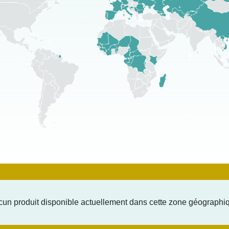
un produit disponible actuellement dans cette zone géographi