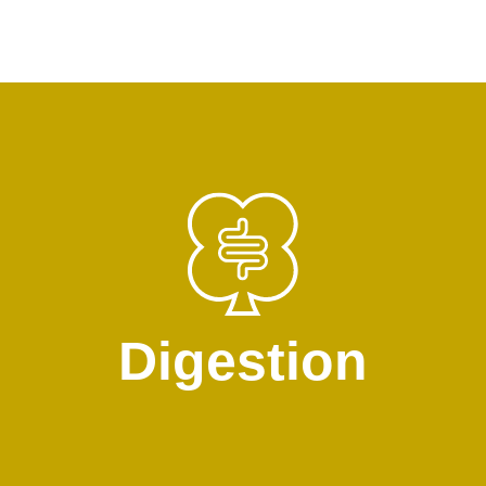
Digestion