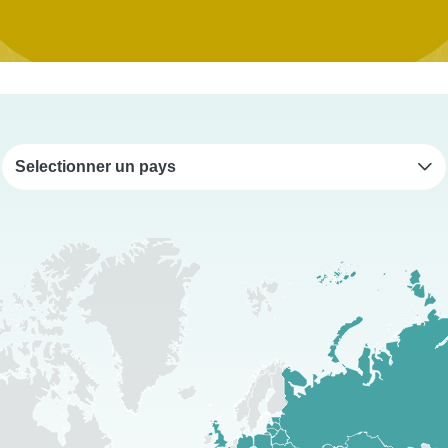
Selectionner un pays