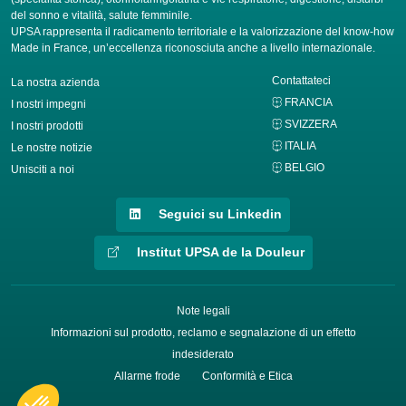
del sonno e vitalità, salute femminile.
UPSA rappresenta il radicamento territoriale e la valorizzazione del know-how
Made in France, un’eccellenza riconosciuta anche a livello internazionale.
Contattateci
La nostra azienda
FRANCIA
I nostri impegni
SVIZZERA
I nostri prodotti
ITALIA
Le nostre notizie
BELGIO
Unisciti a noi
Seguici su Linkedin
Institut UPSA de la Douleur
Note legali
Informazioni sul prodotto, reclamo e segnalazione di un effetto
indesiderato
Allarme frode
Conformità e Etica